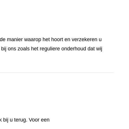
p de manier waarop het hoort en verzekeren u
bij ons zoals het reguliere onderhoud dat wij
 bij u terug. Voor een