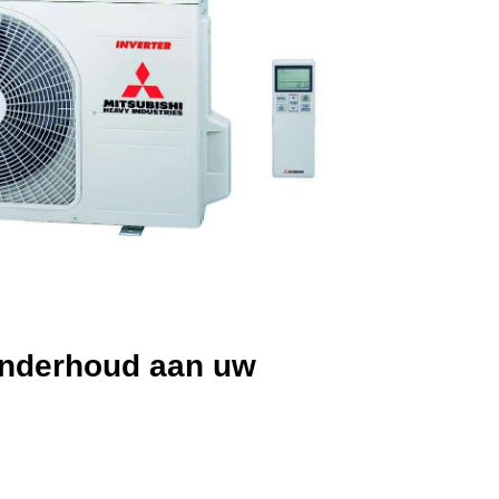
 onderhoud aan uw