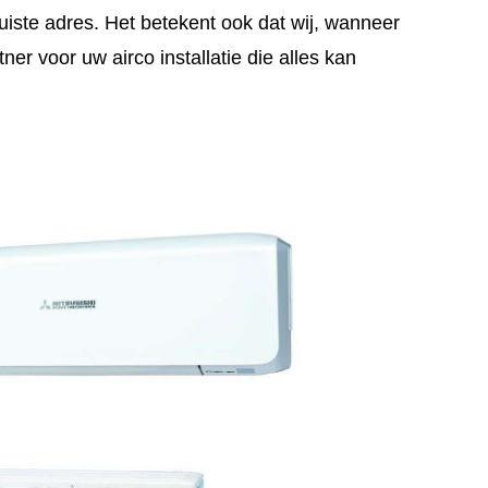
uiste adres. Het betekent ook dat wij, wanneer
er voor uw airco installatie die alles kan