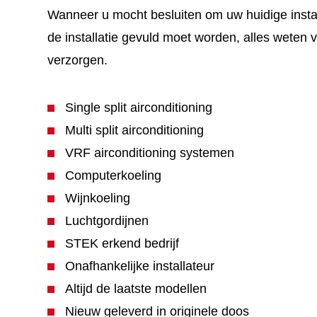
Wanneer u mocht besluiten om uw huidige install
de installatie gevuld moet worden, alles weten 
verzorgen.
Single split airconditioning
Multi split airconditioning
VRF airconditioning systemen
Computerkoeling
Wijnkoeling
Luchtgordijnen
STEK erkend bedrijf
Onafhankelijke installateur
Altijd de laatste modellen
Nieuw geleverd in originele doos