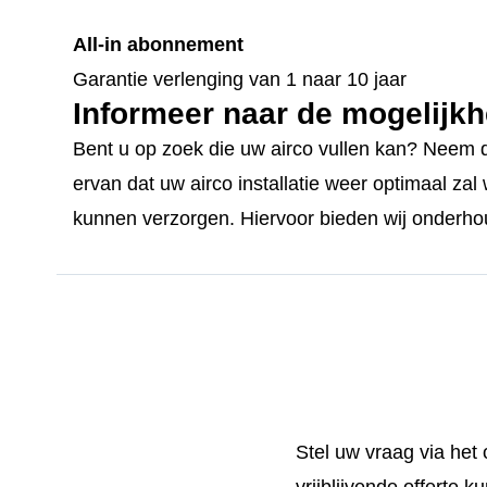
All-in abonnement
Garantie verlenging van 1 naar 10 jaar
Informeer naar de mogelijkh
Bent u op zoek die uw airco vullen kan? Neem d
ervan dat uw airco installatie weer optimaal za
kunnen verzorgen. Hiervoor bieden wij onderho
Stel uw vraag via het