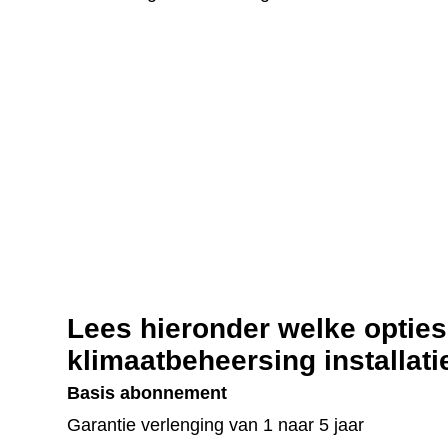
Lees hieronder welke optie
klimaatbeheersing installati
Basis abonnement
Garantie verlenging van 1 naar 5 jaar