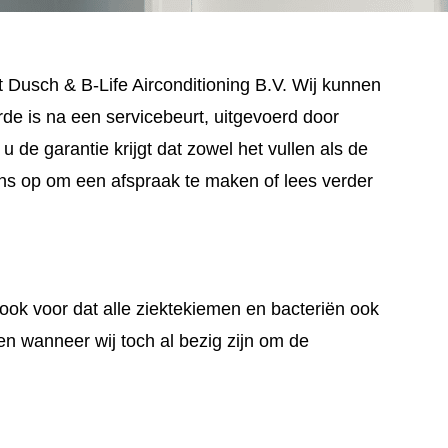
 Dusch & B-Life Airconditioning B.V. Wij kunnen
rde is na een servicebeurt, uitgevoerd door
 de garantie krijgt dat zowel het vullen als de
ons op om een afspraak te maken of lees verder
 ook voor dat alle ziektekiemen en bacteriën ook
en wanneer wij toch al bezig zijn om de