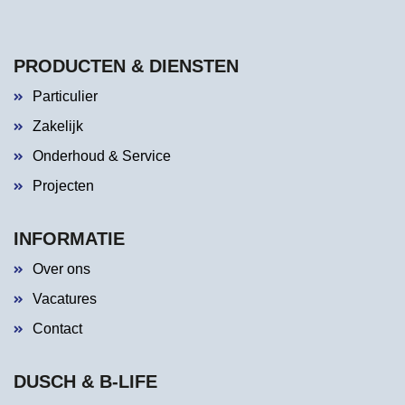
PRODUCTEN & DIENSTEN
Particulier
Zakelijk
Onderhoud & Service
Projecten
INFORMATIE
Over ons
Vacatures
Contact
DUSCH & B-LIFE