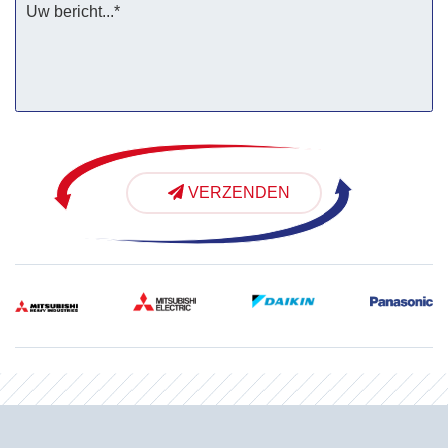
VERZENDEN