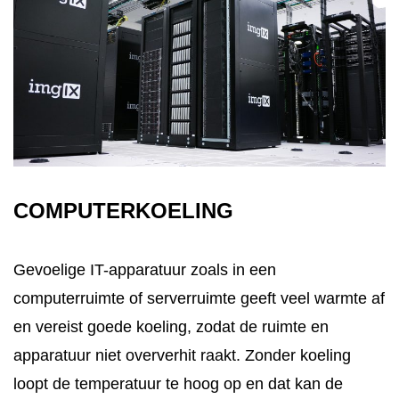
CONTACT
STORING MELDEN
AFSPRAAK MAKEN
COMPUTERKOELING
Gevoelige IT-apparatuur zoals in een
computerruimte of serverruimte geeft veel warmte af
en vereist goede koeling, zodat de ruimte en
apparatuur niet oververhit raakt. Zonder koeling
loopt de temperatuur te hoog op en dat kan de