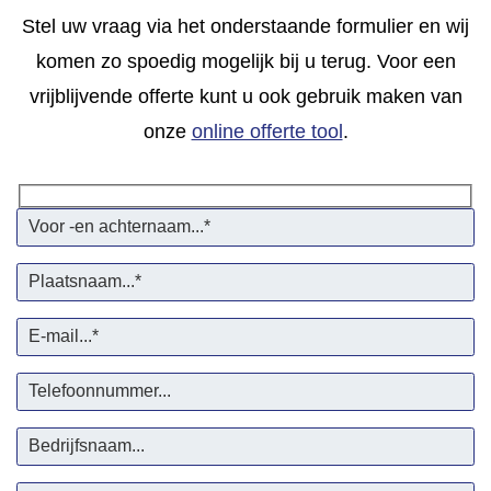
Stel uw vraag via het onderstaande formulier en wij
komen zo spoedig mogelijk bij u terug. Voor een
vrijblijvende offerte kunt u ook gebruik maken van
onze
online offerte tool
.