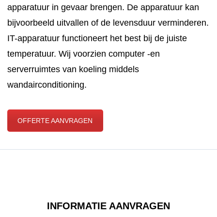
apparatuur in gevaar brengen. De apparatuur kan
bijvoorbeeld uitvallen of de levensduur verminderen.
IT-apparatuur functioneert het best bij de juiste
temperatuur. Wij voorzien computer -en
serverruimtes van koeling middels
wandairconditioning.
OFFERTE AANVRAGEN
INFORMATIE AANVRAGEN