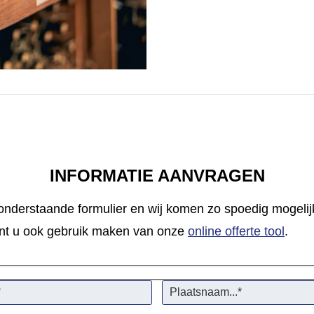
INFORMATIE AANVRAGEN
 onderstaande formulier en wij komen zo spoedig mogelijk
 kunt u ook gebruik maken van onze
online offerte tool
.