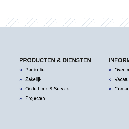
PRODUCTEN & DIENSTEN
INFOR
Particulier
Over o
Zakelijk
Vacatu
Onderhoud & Service
Contac
Projecten