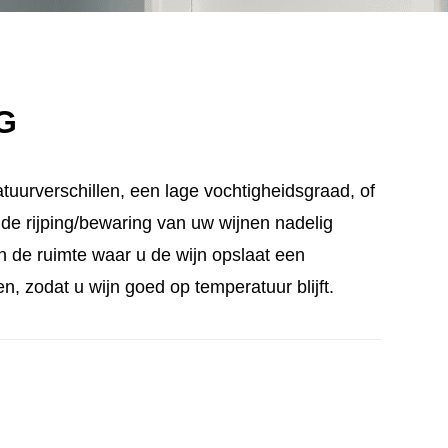
G
tuurverschillen, een lage vochtigheidsgraad, of
n de rijping/bewaring van uw wijnen nadelig
n de ruimte waar u de wijn opslaat een
n, zodat u wijn goed op temperatuur blijft.