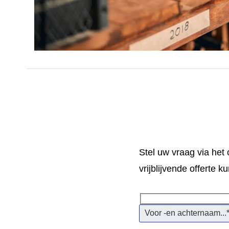
Stel uw vraag via het
vrijblijvende offerte