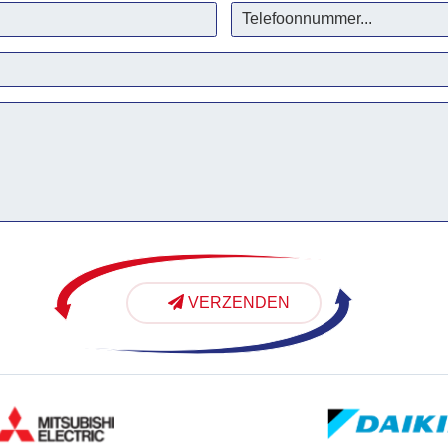
VERZENDEN