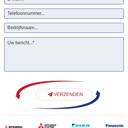
VERZENDEN