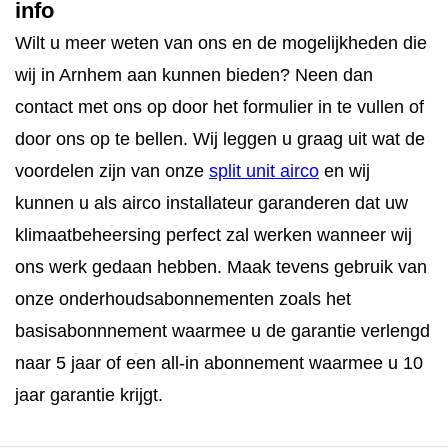
info
Wilt u meer weten van ons en de mogelijkheden die
wij in Arnhem aan kunnen bieden? Neen dan
contact met ons op door het formulier in te vullen of
door ons op te bellen. Wij leggen u graag uit wat de
voordelen zijn van onze
split unit airco
en wij
kunnen u als airco installateur garanderen dat uw
klimaatbeheersing perfect zal werken wanneer wij
ons werk gedaan hebben. Maak tevens gebruik van
onze onderhoudsabonnementen zoals het
basisabonnnement waarmee u de garantie verlengd
naar 5 jaar of een all-in abonnement waarmee u 10
jaar garantie krijgt.