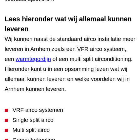
Lees hieronder wat wij allemaal kunnen
leveren
Wij kunnen naast de standaard airco installatie meer
leveren in Arnhem zoals een VFR airco systeem,
een
warmtegordijn
of een multi split airconditioning.
Hieronder kunt u in een opsomming lezen wat wij
allemaal kunnen leveren en welke voordelen wij in
Arnhem kunnen leveren.
VRF airco systemen
Single split airco
Multi split airco