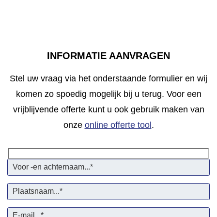
INFORMATIE AANVRAGEN
Stel uw vraag via het onderstaande formulier en wij
komen zo spoedig mogelijk bij u terug. Voor een
vrijblijvende offerte kunt u ook gebruik maken van
onze
online offerte tool
.