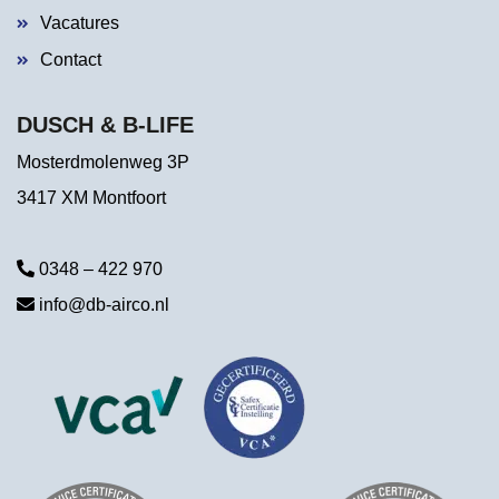
Vacatures
Contact
DUSCH & B-LIFE
Mosterdmolenweg 3P
3417 XM Montfoort
0348 – 422 970
info@db-airco.nl