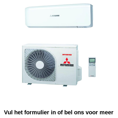
Vul het formulier in of bel ons voor meer