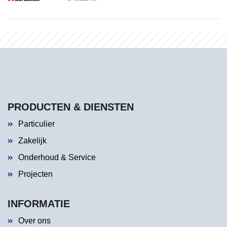
PRODUCTEN & DIENSTEN
Particulier
Zakelijk
Onderhoud & Service
Projecten
INFORMATIE
Over ons