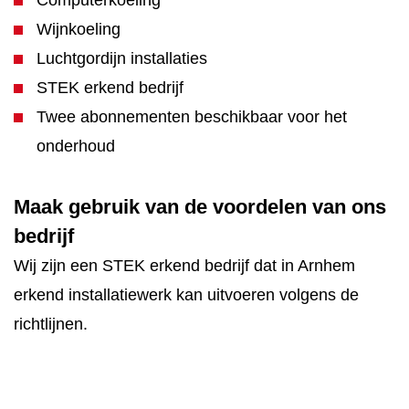
Computerkoeling
Wijnkoeling
Luchtgordijn installaties
STEK erkend bedrijf
Twee abonnementen beschikbaar voor het
onderhoud
Maak gebruik van de voordelen van ons
bedrijf
Wij zijn een STEK erkend bedrijf dat in Arnhem
erkend installatiewerk kan uitvoeren volgens de
richtlijnen.