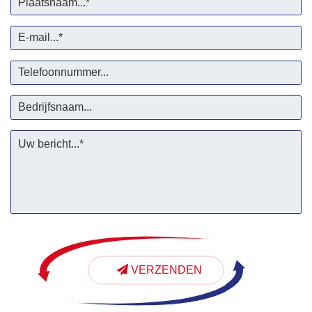
VERZENDEN