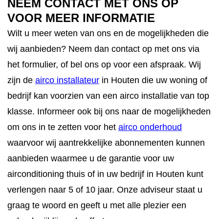
NEEM CONTACT MET ONS OP
VOOR MEER INFORMATIE
Wilt u meer weten van ons en de mogelijkheden die
wij aanbieden? Neem dan contact op met ons via
het formulier, of bel ons op voor een afspraak. Wij
zijn de
airco installateur
in Houten die uw woning of
bedrijf kan voorzien van een airco installatie van top
klasse. Informeer ook bij ons naar de mogelijkheden
om ons in te zetten voor het
airco onderhoud
waarvoor wij aantrekkelijke abonnementen kunnen
aanbieden waarmee u de garantie voor uw
airconditioning thuis of in uw bedrijf in Houten kunt
verlengen naar 5 of 10 jaar. Onze adviseur staat u
graag te woord en geeft u met alle plezier een