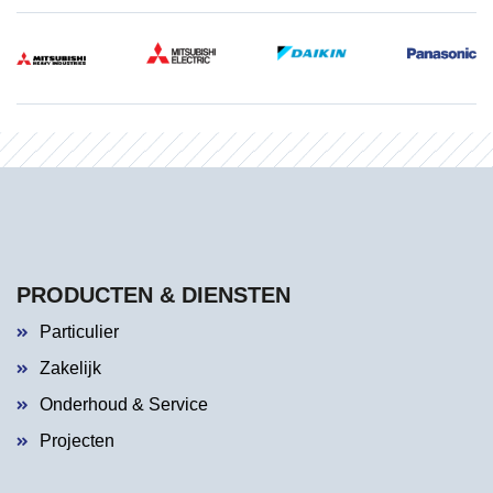
PRODUCTEN & DIENSTEN
Particulier
Zakelijk
Onderhoud & Service
Projecten