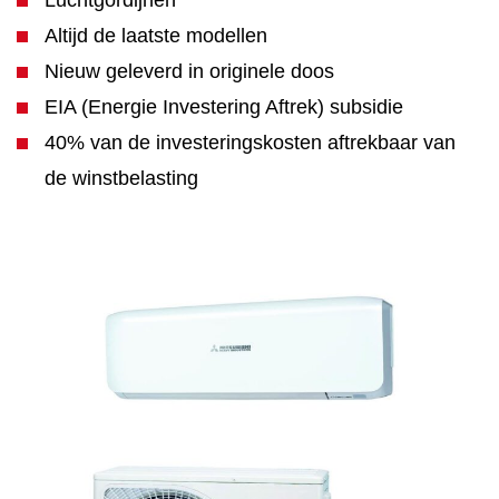
Luchtgordijnen
Altijd de laatste modellen
Nieuw geleverd in originele doos
EIA (Energie Investering Aftrek) subsidie
40% van de investeringskosten aftrekbaar van
de winstbelasting