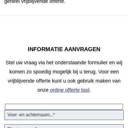
geheel vrijblijvende offerte.
INFORMATIE AANVRAGEN
Stel uw vraag via het onderstaande formulier en wij
komen zo spoedig mogelijk bij u terug. Voor een
vrijblijvende offerte kunt u ook gebruik maken van
onze
online offerte tool
.