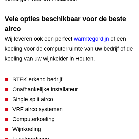
Vele opties beschikbaar voor de beste
airco
Wij leveren ook een perfect
warmtegordijn
of een
koeling voor de computerruimte van uw bedrijf of de
koeling van uw wijnkelder in Houten.
STEK erkend bedrijf
Onafhankelijke installateur
Single split airco
VRF airco systemen
Computerkoeling
Wijnkoeling