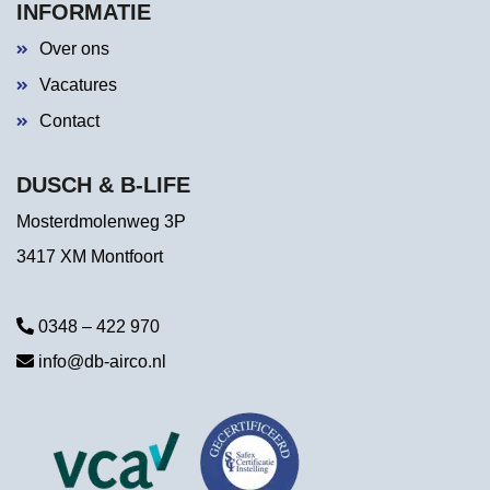
INFORMATIE
Over ons
Vacatures
Contact
DUSCH & B-LIFE
Mosterdmolenweg 3P
3417 XM Montfoort
0348 – 422 970
info@db-airco.nl