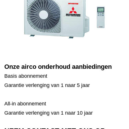
Onze airco onderhoud aanbiedingen
Basis abonnement
Garantie verlenging van 1 naar 5 jaar
All-in abonnement
Garantie verlenging van 1 naar 10 jaar