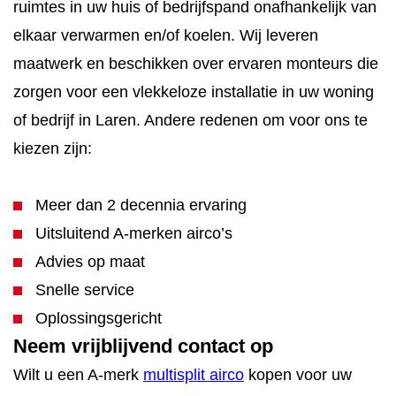
ruimtes in uw huis of bedrijfspand onafhankelijk van
elkaar verwarmen en/of koelen. Wij leveren
maatwerk en beschikken over ervaren monteurs die
zorgen voor een vlekkeloze installatie in uw woning
of bedrijf in Laren. Andere redenen om voor ons te
kiezen zijn:
Meer dan 2 decennia ervaring
Uitsluitend A-merken airco’s
Advies op maat
Snelle service
Oplossingsgericht
Neem vrijblijvend contact op
Wilt u een A-merk
multisplit airco
kopen voor uw