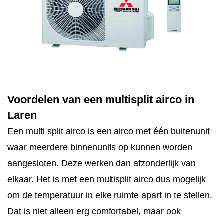
Voordelen van een multisplit airco in
Laren
Een multi split airco is een airco met één buitenunit
waar meerdere binnenunits op kunnen worden
aangesloten. Deze werken dan afzonderlijk van
elkaar. Het is met een multisplit airco dus mogelijk
om de temperatuur in elke ruimte apart in te stellen.
Dat is niet alleen erg comfortabel, maar ook