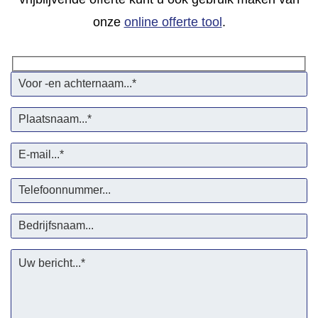
onze
online offerte tool
.