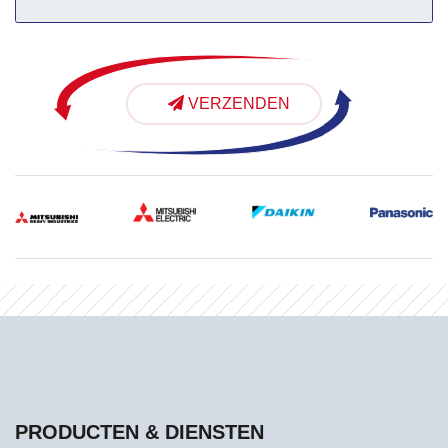
VERZENDEN
PRODUCTEN & DIENSTEN