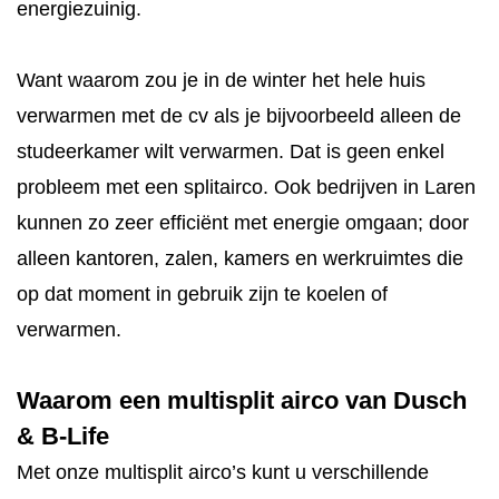
energiezuinig.
Want waarom zou je in de winter het hele huis
verwarmen met de cv als je bijvoorbeeld alleen de
studeerkamer wilt verwarmen. Dat is geen enkel
probleem met een splitairco. Ook bedrijven in Laren
kunnen zo zeer efficiënt met energie omgaan; door
alleen kantoren, zalen, kamers en werkruimtes die
op dat moment in gebruik zijn te koelen of
verwarmen.
Waarom een multisplit airco van Dusch
& B-Life
Met onze multisplit airco’s kunt u verschillende