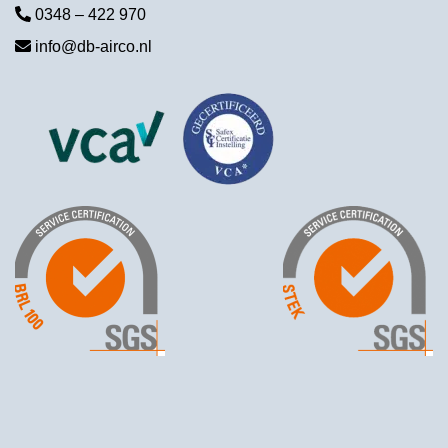
0348 – 422 970
info@db-airco.nl