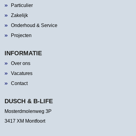
Particulier
Zakelijk
Onderhoud & Service
Projecten
INFORMATIE
Over ons
Vacatures
Contact
DUSCH & B-LIFE
Mosterdmolenweg 3P
3417 XM Montfoort