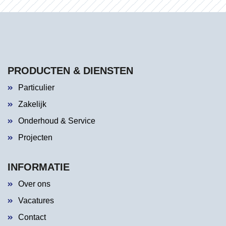
PRODUCTEN & DIENSTEN
Particulier
Zakelijk
Onderhoud & Service
Projecten
INFORMATIE
Over ons
Vacatures
Contact