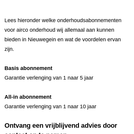
Lees hieronder welke onderhoudsabonnementen
voor airco onderhoud wij allemaal aan kunnen
bieden in Nieuwegein en wat de voordelen ervan
zijn.
Basis abonnement
Garantie verlenging van 1 naar 5 jaar
All-in abonnement
Garantie verlenging van 1 naar 10 jaar
Ontvang een vrijblijvend advies door