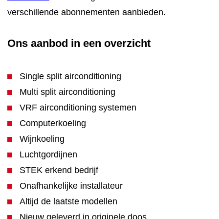
verschillende abonnementen aanbieden.
Ons aanbod in een overzicht
Single split airconditioning
Multi split airconditioning
VRF airconditioning systemen
Computerkoeling
Wijnkoeling
Luchtgordijnen
STEK erkend bedrijf
Onafhankelijke installateur
Altijd de laatste modellen
Nieuw geleverd in originele doos