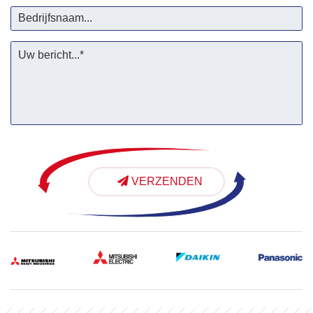
VERZENDEN