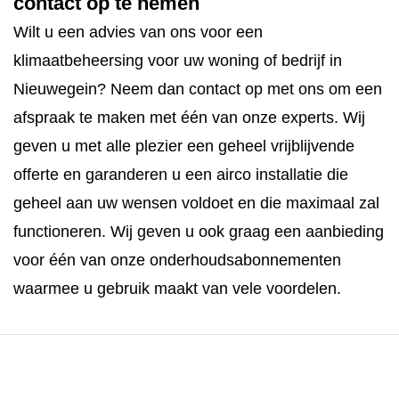
contact op te nemen
Wilt u een advies van ons voor een
klimaatbeheersing voor uw woning of bedrijf in
Nieuwegein? Neem dan contact op met ons om een
afspraak te maken met één van onze experts. Wij
geven u met alle plezier een geheel vrijblijvende
offerte en garanderen u een airco installatie die
geheel aan uw wensen voldoet en die maximaal zal
functioneren. Wij geven u ook graag een aanbieding
voor één van onze onderhoudsabonnementen
waarmee u gebruik maakt van vele voordelen.