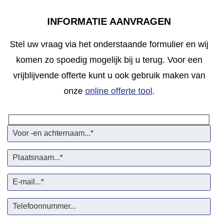
INFORMATIE AANVRAGEN
Stel uw vraag via het onderstaande formulier en wij
komen zo spoedig mogelijk bij u terug. Voor een
vrijblijvende offerte kunt u ook gebruik maken van
onze
online offerte tool
.