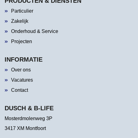
PRODUCTEN & DIENSTEN
Particulier
Zakelijk
Onderhoud & Service
Projecten
INFORMATIE
Over ons
Vacatures
Contact
DUSCH & B-LIFE
Mosterdmolenweg 3P
3417 XM Montfoort