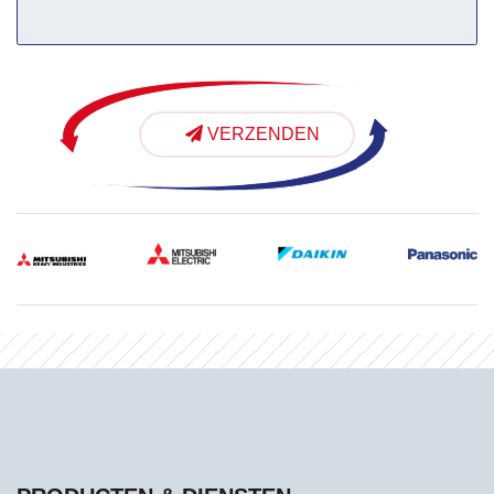
VERZENDEN