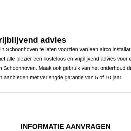
ijblijvend advies
 Schoonhoven te laten voorzien van een airco installati
 alle plezier een kosteloos en vrijblijvend advies voor e
 in Schoonhoven. Maak ook gebruik van het onderhoud da
aanbieden met verlengde garantie van 5 of 10 jaar.
INFORMATIE AANVRAGEN