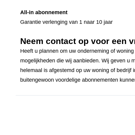
All-in abonnement
Garantie verlenging van 1 naar 10 jaar
Neem contact op voor een vr
Heeft u plannen om uw onderneming of woning in
mogelijkheden die wij aanbieden. Wij geven u met
helemaal is afgestemd op uw woning of bedrijf
buitengewoon voordelige abonnementen kunnen 