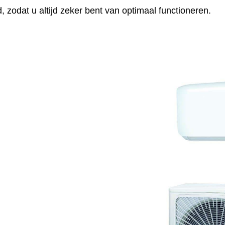
 zodat u altijd zeker bent van optimaal functioneren.