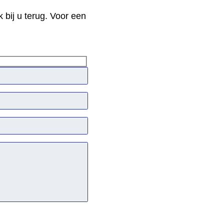
 bij u terug. Voor een