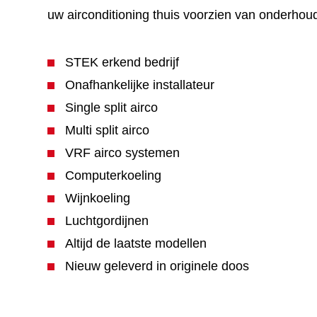
uw airconditioning thuis voorzien van onderhoud,
STEK erkend bedrijf
Onafhankelijke installateur
Single split airco
Multi split airco
VRF airco systemen
Computerkoeling
Wijnkoeling
Luchtgordijnen
Altijd de laatste modellen
Nieuw geleverd in originele doos