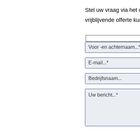
Stel uw vraag via het
vrijblijvende offerte