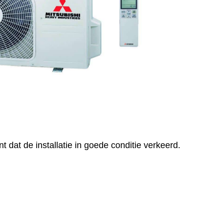
t dat de installatie in goede conditie verkeerd.