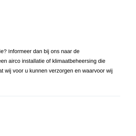
e? Informeer dan bij ons naar de
en airco installatie of klimaatbeheersing die
t wij voor u kunnen verzorgen en waarvoor wij