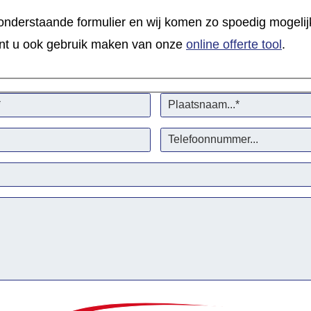
 onderstaande formulier en wij komen zo spoedig mogelijk
 kunt u ook gebruik maken van onze
online offerte tool
.