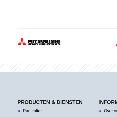
PRODUCTEN & DIENSTEN
INFOR
Particulier
Over o