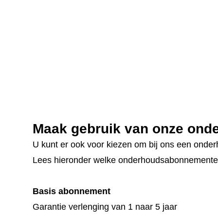
Maak gebruik van onze on
U kunt er ook voor kiezen om bij ons een onderho
Lees hieronder welke onderhoudsabonnemente
Basis abonnement
Garantie verlenging van 1 naar 5 jaar