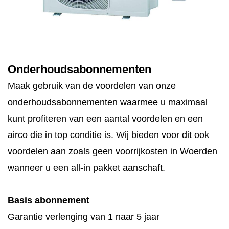
Onderhoudsabonnementen
Maak gebruik van de voordelen van onze
onderhoudsabonnementen waarmee u maximaal
kunt profiteren van een aantal voordelen en een
airco die in top conditie is. Wij bieden voor dit ook
voordelen aan zoals geen voorrijkosten in Woerden
wanneer u een all-in pakket aanschaft.
Basis abonnement
Garantie verlenging van 1 naar 5 jaar