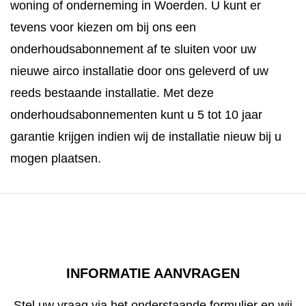
woning of onderneming in Woerden. U kunt er
tevens voor kiezen om bij ons een
onderhoudsabonnement af te sluiten voor uw
nieuwe airco installatie door ons geleverd of uw
reeds bestaande installatie. Met deze
onderhoudsabonnementen kunt u 5 tot 10 jaar
garantie krijgen indien wij de installatie nieuw bij u
mogen plaatsen.
INFORMATIE AANVRAGEN
Stel uw vraag via het onderstaande formulier en wij