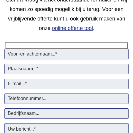
komen zo spoedig mogelijk bij u terug. Voor een
vrijblijvende offerte kunt u ook gebruik maken van
onze
online offerte tool
.