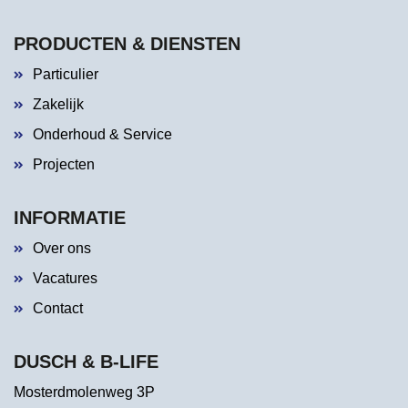
PRODUCTEN & DIENSTEN
Particulier
Zakelijk
Onderhoud & Service
Projecten
INFORMATIE
Over ons
Vacatures
Contact
DUSCH & B-LIFE
Mosterdmolenweg 3P