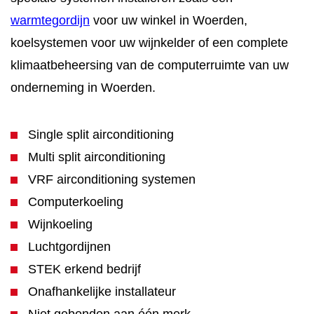
warmtegordijn
voor uw winkel in Woerden,
koelsystemen voor uw wijnkelder of een complete
klimaatbeheersing van de computerruimte van uw
onderneming in Woerden.
Single split airconditioning
Multi split airconditioning
VRF airconditioning systemen
Computerkoeling
Wijnkoeling
Luchtgordijnen
STEK erkend bedrijf
Onafhankelijke installateur