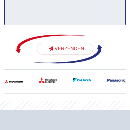
VERZENDEN