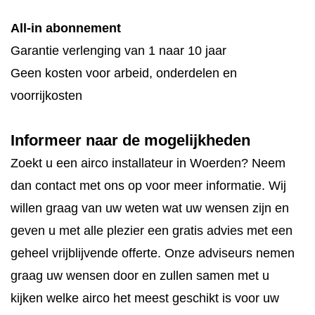
All-in abonnement
Garantie verlenging van 1 naar 10 jaar
Geen kosten voor arbeid, onderdelen en
voorrijkosten
Informeer naar de mogelijkheden
Zoekt u een airco installateur in Woerden? Neem
dan contact met ons op voor meer informatie. Wij
willen graag van uw weten wat uw wensen zijn en
geven u met alle plezier een gratis advies met een
geheel vrijblijvende offerte. Onze adviseurs nemen
graag uw wensen door en zullen samen met u
kijken welke airco het meest geschikt is voor uw